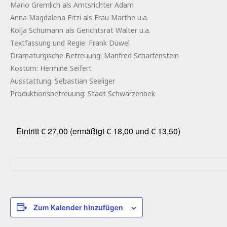
Mario Gremlich als Amtsrichter Adam
Anna Magdalena Fitzi als Frau Marthe u.a.
Kolja Schumann als Gerichtsrat Walter u.a.
Textfassung und Regie: Frank Düwel
Dramaturgische Betreuung: Manfred Scharfenstein
Kostüm: Hermine Seifert
Ausstattung: Sebastian Seeliger
Produktionsbetreuung: Stadt Schwarzenbek
Eintritt € 27,00 (ermäßigt € 18,00 und € 13,50)
Zum Kalender hinzufügen